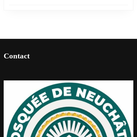
Contact