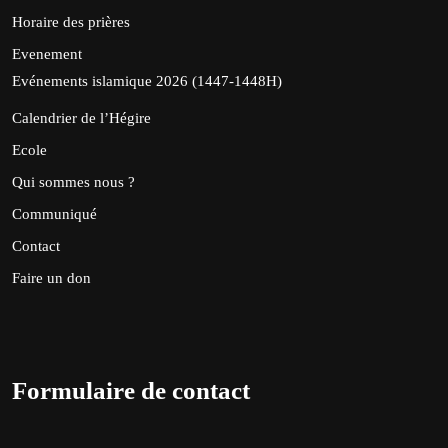
Horaire des prières
Evenement
Evénements islamique 2026 (1447-1448H)
Calendrier de l’Hégire
Ecole
Qui sommes nous ?
Communiqué
Contact
Faire un don
Formulaire de contact