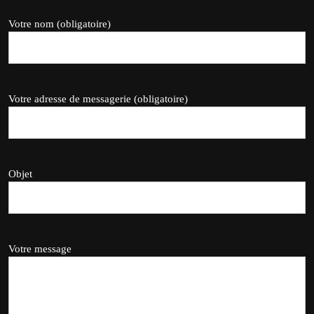
Votre nom (obligatoire)
Votre adresse de messagerie (obligatoire)
Objet
Votre message