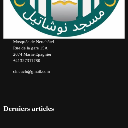
Mosquée de Neuchâtel
Rue de la gare 15A
2074 Marin-Epagnier
+41327311780
cineuch@gmail.com
Derniers articles