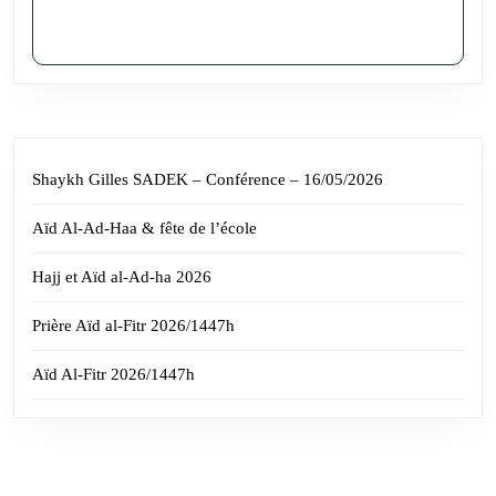
Shaykh Gilles SADEK – Conférence – 16/05/2026
Aïd Al-Ad-Haa & fête de l’école
Hajj et Aïd al-Ad-ha 2026
Prière Aïd al-Fitr 2026/1447h
Aïd Al-Fitr 2026/1447h