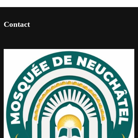
Contact