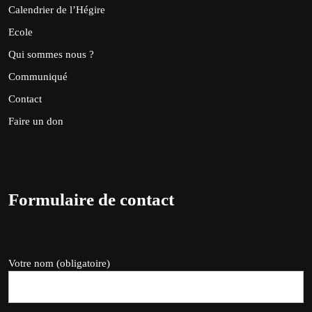
Calendrier de l’Hégire
Ecole
Qui sommes nous ?
Communiqué
Contact
Faire un don
Formulaire de contact
Votre nom (obligatoire)