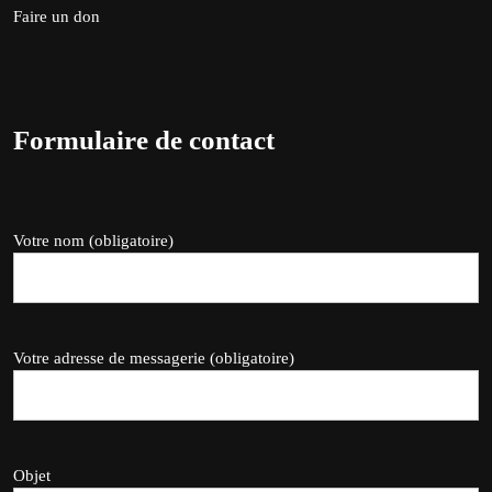
Faire un don
Formulaire de contact
Votre nom (obligatoire)
Votre adresse de messagerie (obligatoire)
Objet