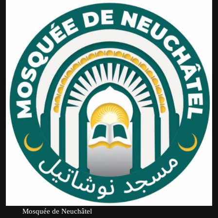
Mosquée de Neuchâtel