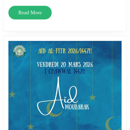
Read
Read More
More