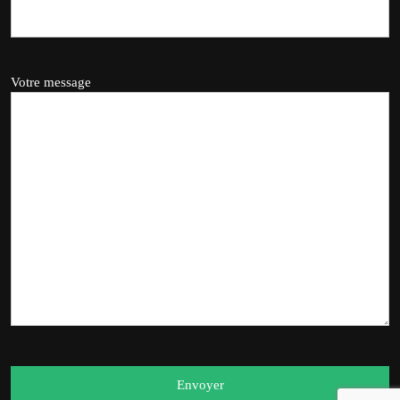
Votre message