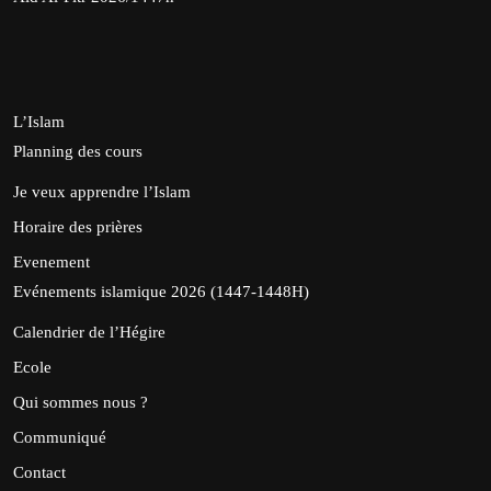
L’Islam
Planning des cours
Je veux apprendre l’Islam
Horaire des prières
Evenement
Evénements islamique 2026 (1447-1448H)
Calendrier de l’Hégire
Ecole
Qui sommes nous ?
Communiqué
Contact