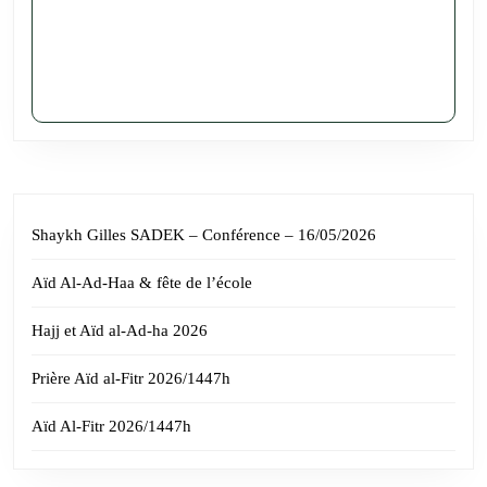
Shaykh Gilles SADEK – Conférence – 16/05/2026
Aïd Al-Ad-Haa & fête de l’école
Hajj et Aïd al-Ad-ha 2026
Prière Aïd al-Fitr 2026/1447h
Aïd Al-Fitr 2026/1447h