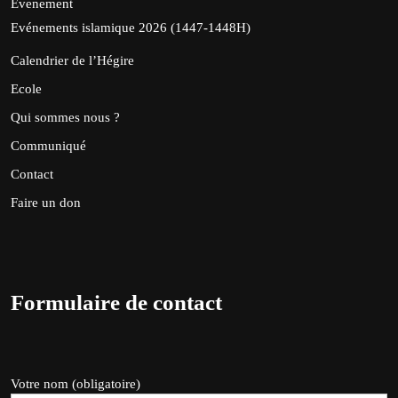
Evenement
Evénements islamique 2026 (1447-1448H)
Calendrier de l’Hégire
Ecole
Qui sommes nous ?
Communiqué
Contact
Faire un don
Formulaire de contact
Votre nom (obligatoire)