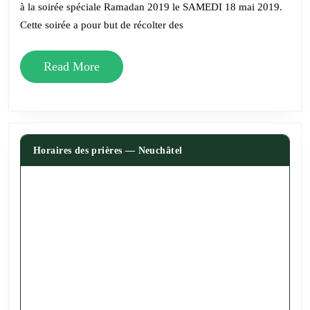
à la soirée spéciale Ramadan 2019 le SAMEDI 18 mai 2019.
Cette soirée a pour but de récolter des
Read
Read More
More
Horaires des prières — Neuchâtel