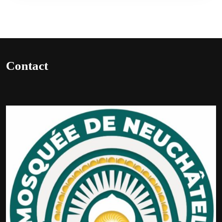
Contact