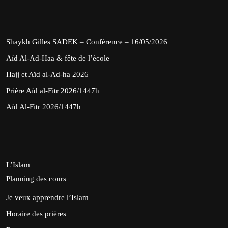
Shaykh Gilles SADEK – Conférence – 16/05/2026
Aïd Al-Ad-Haa & fête de l’école
Hajj et Aïd al-Ad-ha 2026
Prière Aïd al-Fitr 2026/1447h
Aïd Al-Fitr 2026/1447h
L’Islam
Planning des cours
Je veux apprendre l’Islam
Horaire des prières