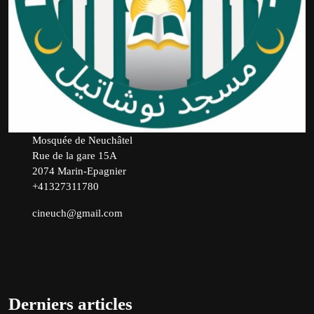
Mosquée de Neuchâtel
Rue de la gare 15A
2074 Marin-Epagnier
+41327311780
cineuch@gmail.com
Derniers articles