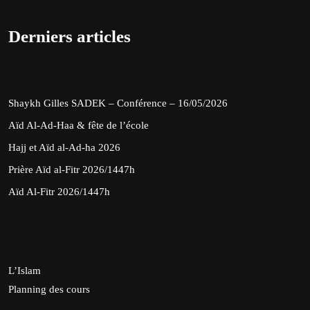
Derniers articles
Shaykh Gilles SADEK – Conférence – 16/05/2026
Aïd Al-Ad-Haa & fête de l’école
Hajj et Aïd al-Ad-ha 2026
Prière Aïd al-Fitr 2026/1447h
Aïd Al-Fitr 2026/1447h
L’Islam
Planning des cours