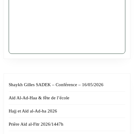
Shaykh Gilles SADEK – Conférence – 16/05/2026
Aïd Al-Ad-Haa & fête de l’école
Hajj et Aïd al-Ad-ha 2026
Prière Aïd al-Fitr 2026/1447h