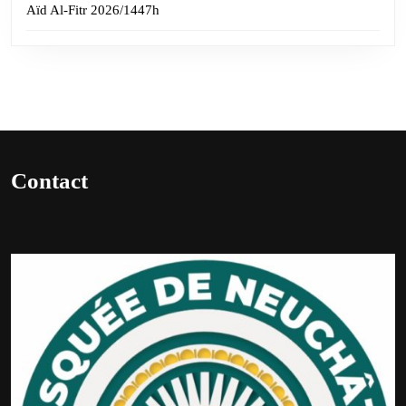
Aïd Al-Fitr 2026/1447h
Contact