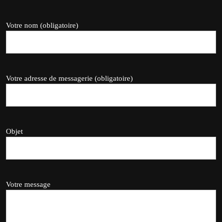
Votre nom (obligatoire)
Votre adresse de messagerie (obligatoire)
Objet
Votre message