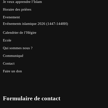
Je veux apprendre l’Islam
Horaire des prières
Evenement
Evénements islamique 2026 (1447-1448H)
Calendrier de l’Hégire
Ecole
Qui sommes nous ?
Communiqué
Contact
Faire un don
Formulaire de contact