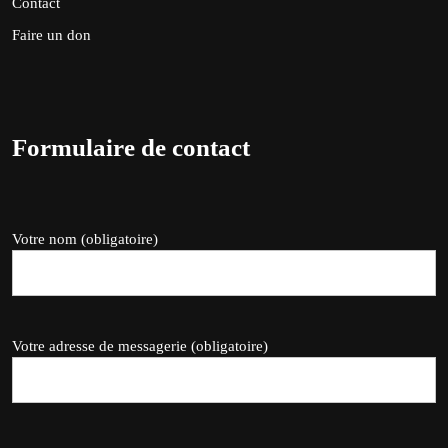
Contact
Faire un don
Formulaire de contact
Votre nom (obligatoire)
Votre adresse de messagerie (obligatoire)