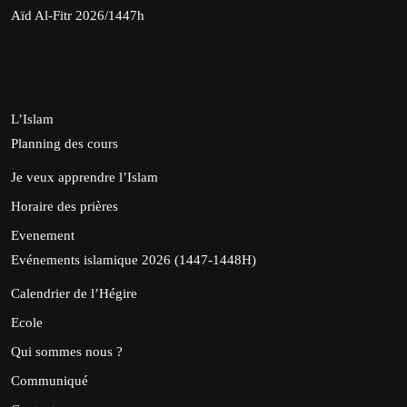
Aïd Al-Fitr 2026/1447h
L’Islam
Planning des cours
Je veux apprendre l’Islam
Horaire des prières
Evenement
Evénements islamique 2026 (1447-1448H)
Calendrier de l’Hégire
Ecole
Qui sommes nous ?
Communiqué