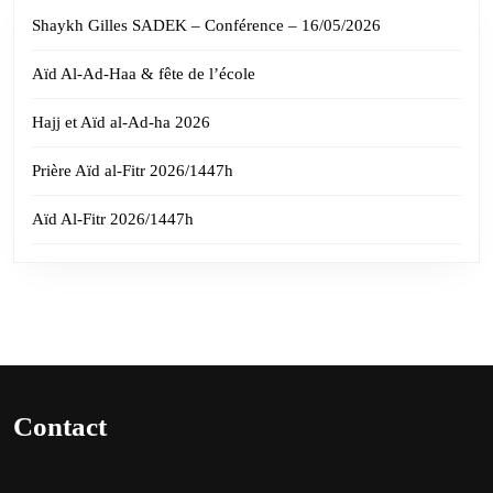
Shaykh Gilles SADEK – Conférence – 16/05/2026
Aïd Al-Ad-Haa & fête de l’école
Hajj et Aïd al-Ad-ha 2026
Prière Aïd al-Fitr 2026/1447h
Aïd Al-Fitr 2026/1447h
Contact