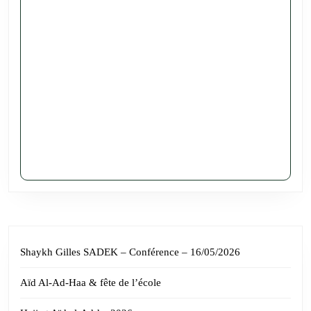
Shaykh Gilles SADEK – Conférence – 16/05/2026
Aïd Al-Ad-Haa & fête de l’école