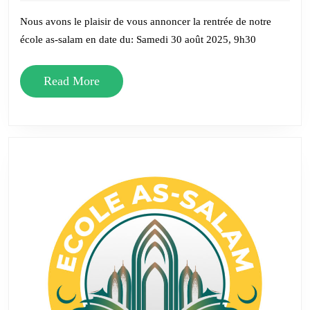
2025
2025-
Nous avons le plaisir de vous annoncer la rentrée de notre
2026
école as-salam en date du: Samedi 30 août 2025, 9h30
Read
Read More
More