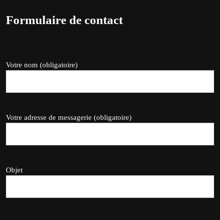
Formulaire de contact
Votre nom (obligatoire)
Votre adresse de messagerie (obligatoire)
Objet