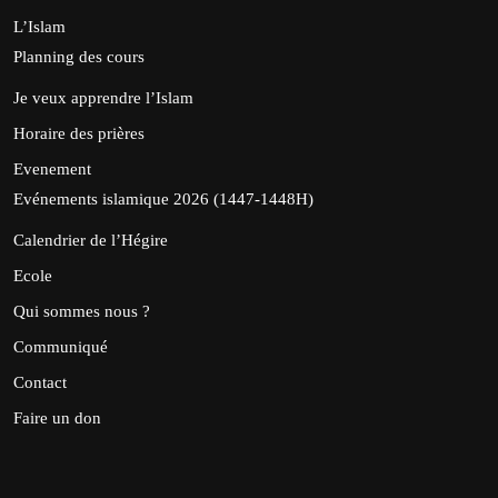
L’Islam
Planning des cours
Je veux apprendre l’Islam
Horaire des prières
Evenement
Evénements islamique 2026 (1447-1448H)
Calendrier de l’Hégire
Ecole
Qui sommes nous ?
Communiqué
Contact
Faire un don