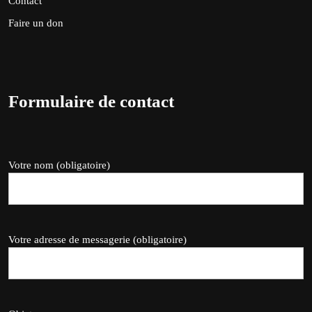
Contact
Faire un don
Formulaire de contact
Votre nom (obligatoire)
Votre adresse de messagerie (obligatoire)