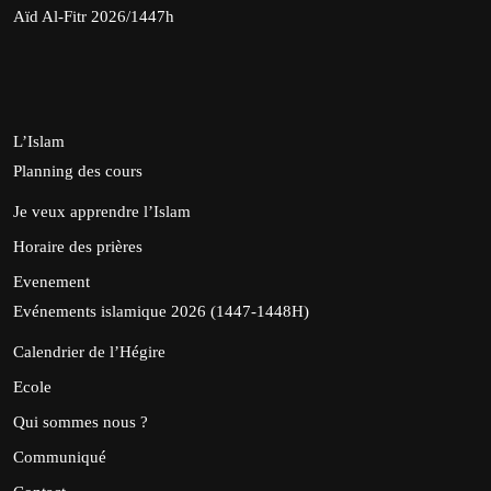
Aïd Al-Fitr 2026/1447h
L’Islam
Planning des cours
Je veux apprendre l’Islam
Horaire des prières
Evenement
Evénements islamique 2026 (1447-1448H)
Calendrier de l’Hégire
Ecole
Qui sommes nous ?
Communiqué