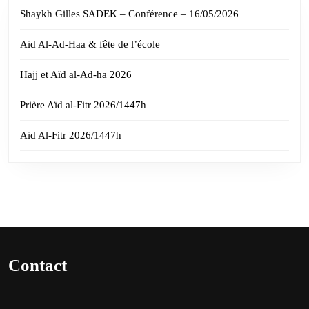
Shaykh Gilles SADEK – Conférence – 16/05/2026
Aïd Al-Ad-Haa & fête de l’école
Hajj et Aïd al-Ad-ha 2026
Prière Aïd al-Fitr 2026/1447h
Aïd Al-Fitr 2026/1447h
Contact