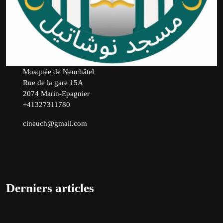
Mosquée de Neuchâtel
Rue de la gare 15A
2074 Marin-Epagnier
+41327311780
cineuch@gmail.com
Derniers articles