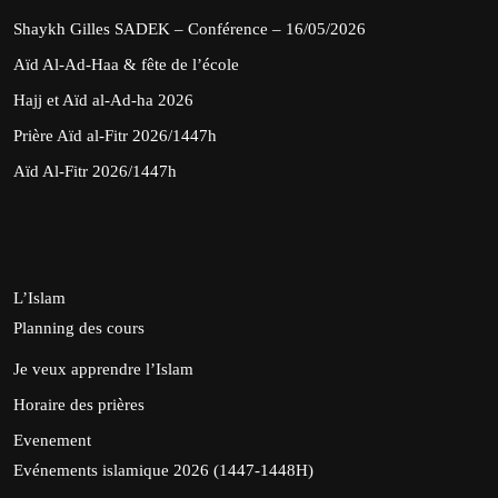
Shaykh Gilles SADEK – Conférence – 16/05/2026
Aïd Al-Ad-Haa & fête de l’école
Hajj et Aïd al-Ad-ha 2026
Prière Aïd al-Fitr 2026/1447h
Aïd Al-Fitr 2026/1447h
L’Islam
Planning des cours
Je veux apprendre l’Islam
Horaire des prières
Evenement
Evénements islamique 2026 (1447-1448H)