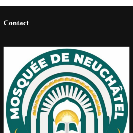
Contact