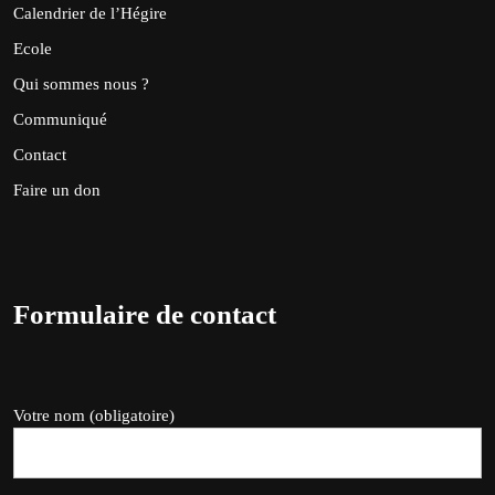
Calendrier de l’Hégire
Ecole
Qui sommes nous ?
Communiqué
Contact
Faire un don
Formulaire de contact
Votre nom (obligatoire)