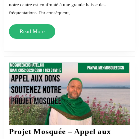
notre centre est confronté à une grande baisse des
fréquentations. Par conséquent,
Read
Read More
More
Projet Mosquée – Appel aux