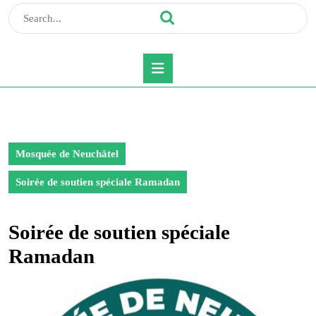
Search
for:
Open
Button
Mosquée de Neuchâtel
Soirée de soutien spéciale Ramadan
Soirée de soutien spéciale
Ramadan