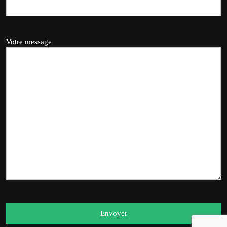
Votre message