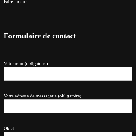
Faire un don
Formulaire de contact
Votre nom (obligatoire)
Votre adresse de messagerie (obligatoire)
Objet