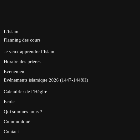
L’Islam
Planning des cours
Je veux apprendre l’Islam
Horaire des prières
Evenement
Evénements islamique 2026 (1447-1448H)
Calendrier de l’Hégire
Ecole
Qui sommes nous ?
Communiqué
Contact