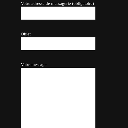
Votre adresse de messagerie (obligatoire)
Objet
Votre message