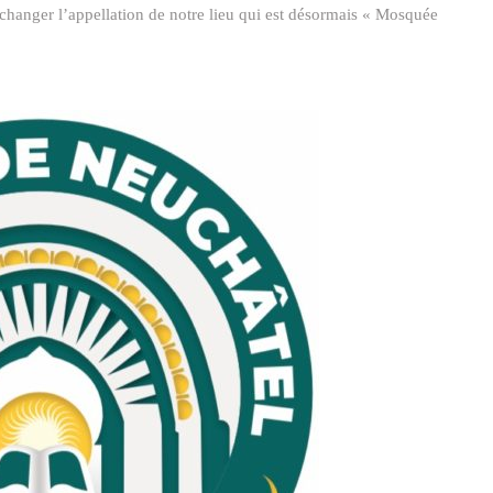
i changer l’appellation de notre lieu qui est désormais « Mosquée