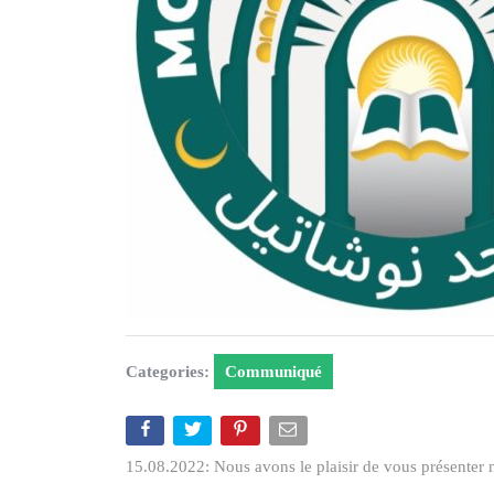
Categories:
Communiqué
15.08.2022: Nous avons le plaisir de vous présenter 