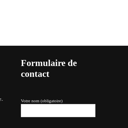
Formulaire de
contact
7-
Votre nom (obligatoire)