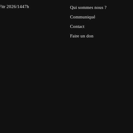
Fitr 2026/1447h
Qui sommes nous ?
Communiqué
Contact
Faire un don