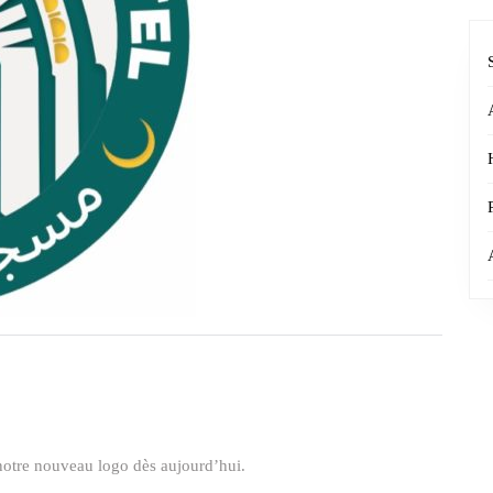
notre nouveau logo dès aujourd’hui.