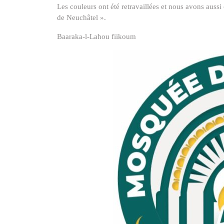
Les couleurs ont été retravaillées et nous avons auss
de Neuchâtel ».
Baaraka-l-Lahou fiikoum