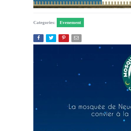
Categories:
Evenement