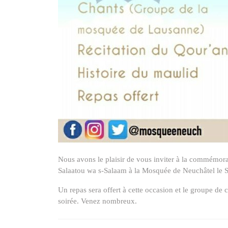
Nous avons le plaisir de vous inviter à la commémo
Salaatou wa s-Salaam à la Mosquée de Neuchâtel le 
Un repas sera offert à cette occasion et le groupe de
soirée. Venez nombreux.
Navigation