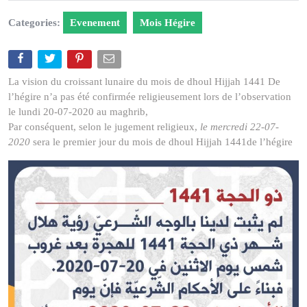
Categories:
Evenement
Mois Hégire
La vision du croissant lunaire du mois de dhoul Hijjah 1441 De
l’hégire n’a pas été confirmée religieusement lors de l’observation
le lundi 20-07-2020 au maghrib,
Par conséquent, selon le jugement religieux,
le mercredi 22-07-
2020
sera le premier jour du mois de dhoul Hijjah 1441de l’hégire