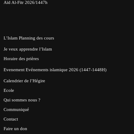
Aïd Al-Fitr 2026/1447h
L’Islam
Planning des cours
Je veux apprendre l’Islam
Horaire des prières
Evenement
Evénements islamique 2026 (1447-1448H)
Calendrier de l’Hégire
Ecole
Qui sommes nous ?
Communiqué
Contact
Faire un don