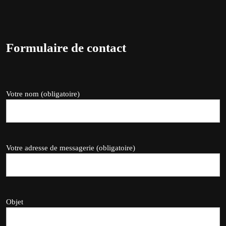
Formulaire de contact
Votre nom (obligatoire)
Votre adresse de messagerie (obligatoire)
Objet