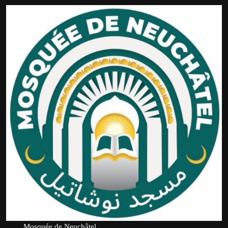
Mosquée de Neuchâtel