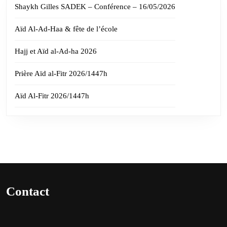
Shaykh Gilles SADEK – Conférence – 16/05/2026
Aïd Al-Ad-Haa & fête de l’école
Hajj et Aïd al-Ad-ha 2026
Prière Aïd al-Fitr 2026/1447h
Aïd Al-Fitr 2026/1447h
Contact