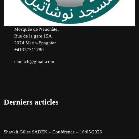
Mosquée de Neuchâtel
Rue de la gare 15A
2074 Marin-Epagnier
+41327311780
cineuch@gmail.com
Derniers articles
Shaykh Gilles SADEK – Conférence – 16/05/2026