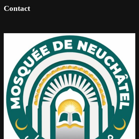
Contact