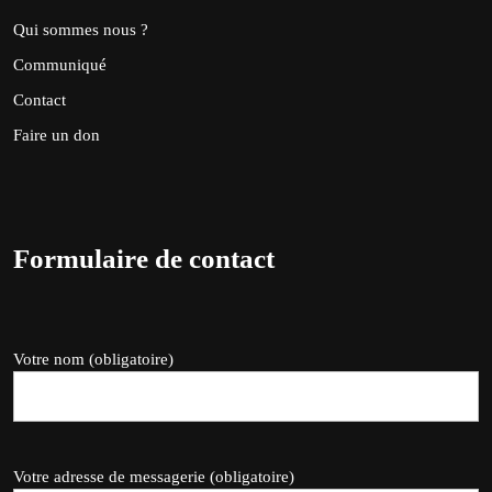
Qui sommes nous ?
Communiqué
Contact
Faire un don
Formulaire de contact
Votre nom (obligatoire)
Votre adresse de messagerie (obligatoire)